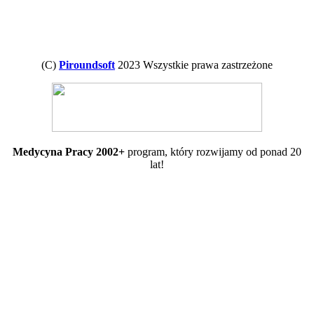
(C)
Piroundsoft
2023 Wszystkie prawa zastrzeżone
Medycyna Pracy 2002+
program, który rozwijamy od ponad 20
lat!