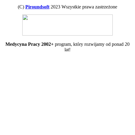
(C)
Piroundsoft
2023 Wszystkie prawa zastrzeżone
Medycyna Pracy 2002+
program, który rozwijamy od ponad 20
lat!