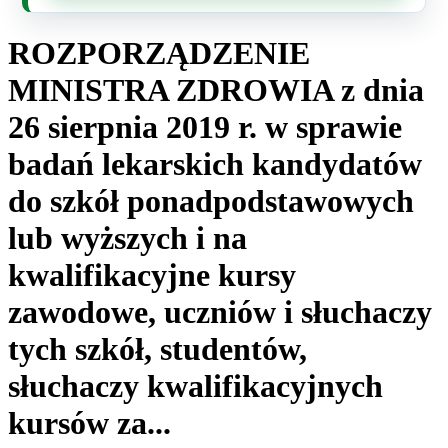
ROZPORZĄDZENIE
MINISTRA ZDROWIA z dnia
26 sierpnia 2019 r. w sprawie
badań lekarskich kandydatów
do szkół ponadpodstawowych
lub wyższych i na
kwalifikacyjne kursy
zawodowe, uczniów i słuchaczy
tych szkół, studentów,
słuchaczy kwalifikacyjnych
kursów za...