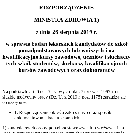
ROZPORZĄDZENIE
MINISTRA ZDROWIA 1)
z dnia 26 sierpnia 2019 r.
w sprawie badań lekarskich kandydatów do szkół
ponadpodstawowych lub wyższych i na
kwalifikacyjne kursy zawodowe, uczniów i słuchaczy
tych szkół, studentów, słuchaczy kwalifikacyjnych
kursów zawodowych oraz doktorantów
Na podstawie art. 6 ust. 5 ustawy z dnia 27 czerwca 1997 r. o
służbie medycyny pracy (Dz. U. z 2019 r. poz. 1175) zarządza się,
co następuje:
1. Rozporządzenie określa zakres i tryb oraz sposób
dokumentowania badań lekarskich:
1) kandydatów do szkół ponadpodstawowych lub wyższych i na