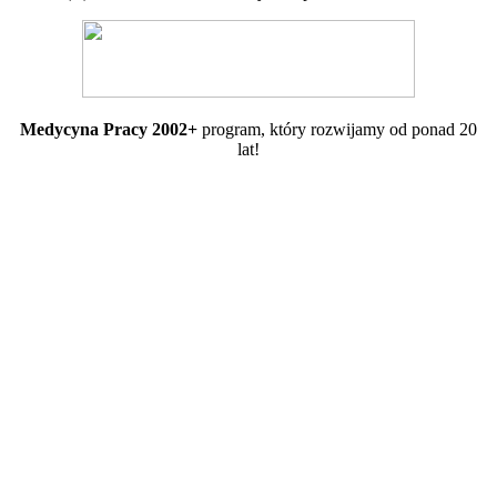
Medycyna Pracy 2002+
program, który rozwijamy od ponad 20
lat!