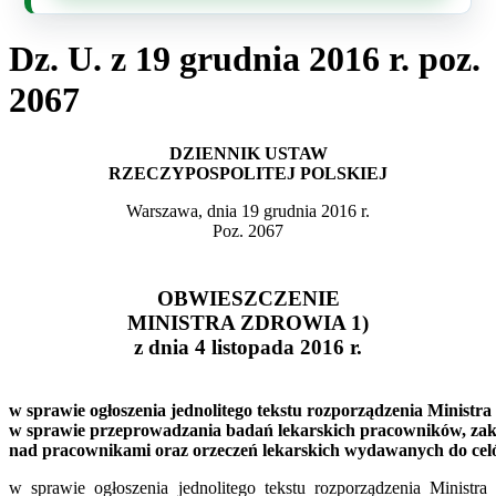
Dz. U. z 19 grudnia 2016 r. poz.
2067
DZIENNIK USTAW
RZECZYPOSPOLITEJ POLSKIEJ
Warszawa, dnia 19 grudnia 2016 r.
Poz. 2067
OBWIESZCZENIE
MINISTRA ZDROWIA 1)
z dnia 4 listopada 2016 r.
w sprawie ogłoszenia jednolitego tekstu rozporządzenia Ministra
w sprawie przeprowadzania badań lekarskich pracowników, zakr
nad pracownikami oraz orzeczeń lekarskich wydawanych do cel
w sprawie ogłoszenia jednolitego tekstu rozporządzenia Ministra